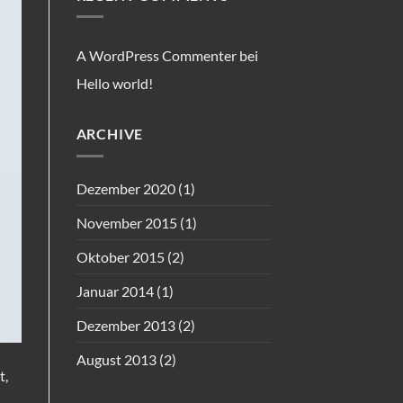
A WordPress Commenter
bei
Hello world!
ARCHIVE
Dezember 2020
(1)
November 2015
(1)
Oktober 2015
(2)
Januar 2014
(1)
Dezember 2013
(2)
August 2013
(2)
t,