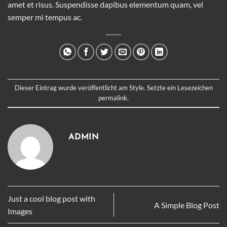
amet et risus. Suspendisse dapibus elementum quam, vel
semper mi tempus ac.
Dieser Eintrag wurde veröffentlicht am
Style
. Setzte ein Lesezeichen
permalink
.
ADMIN
Just a cool blog post with
A Simple Blog Post
Images