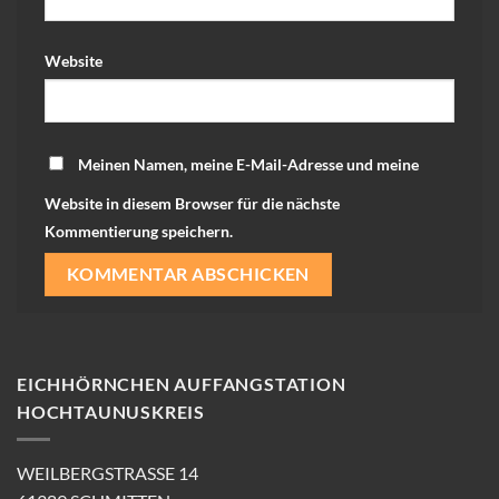
Website
Meinen Namen, meine E-Mail-Adresse und meine
Website in diesem Browser für die nächste
Kommentierung speichern.
EICHHÖRNCHEN AUFFANGSTATION
HOCHTAUNUSKREIS
WEILBERGSTRASSE 14