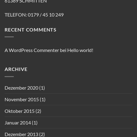
61389 SCHMITTEN
TELEFON: 0179 / 45 10 249
RECENT COMMENTS
A WordPress Commenter
bei
Hello world!
ARCHIVE
Dezember 2020
(1)
November 2015
(1)
Oktober 2015
(2)
Januar 2014
(1)
Dezember 2013
(2)