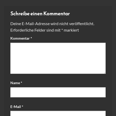
Schreibe einen Kommentar
Deine E-Mail-Adresse wird nicht veröffentlicht.
Erforderliche Felder sind mit
*
markiert
Kommentar
*
Name
*
E-Mail
*